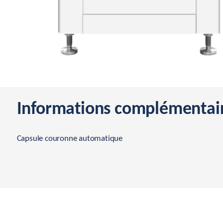
Informations complémentai
Capsule couronne automatique