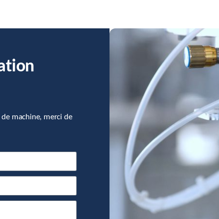
ation
 de machine, merci de