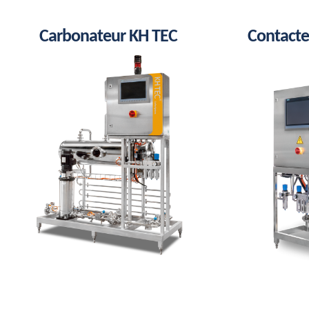
Carbonateur KH TEC
Contact