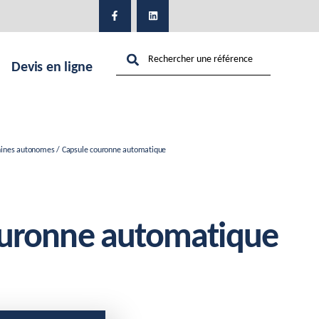
Devis en ligne
ines autonomes
/ Capsule couronne automatique
ouronne automatique