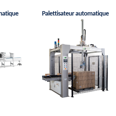
matique
Palettisateur automatique