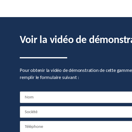
Voir la vidéo de démonstr
Pour obtenir la vidéo de démonstration de cette gamme
remplir le formulaire suivant :