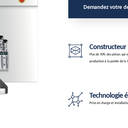
Demandez votre dev
Constructeur
Plus de 90% des pièces qui 
production à la pointe de la
Technologie 
Prise en charge et installat