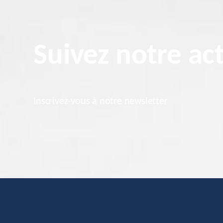
Suivez notre act
Inscrivez-vous à notre newsletter