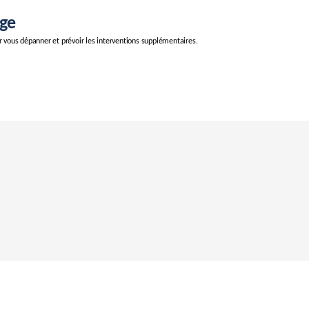
ge
ur vous dépanner et prévoir les interventions supplémentaires.