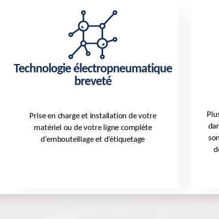
Technologie électropneumatique
breveté
Plu
Prise en charge et installation de votre
dan
matériel ou de votre ligne complète
son
d’embouteillage et d’étiquetage
d