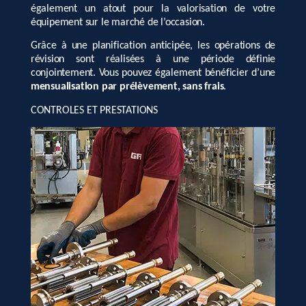
également un atout pour la valorisation de votre
équipement sur le marché de l’occasion.
Grâce à une planification anticipée, les opérations de
révision sont réalisées à une période définie
conjointement. Vous pouvez également bénéficier d’une
mensualisation par prélèvement, sans frais
.
CONTROLES ET PRESTATIONS