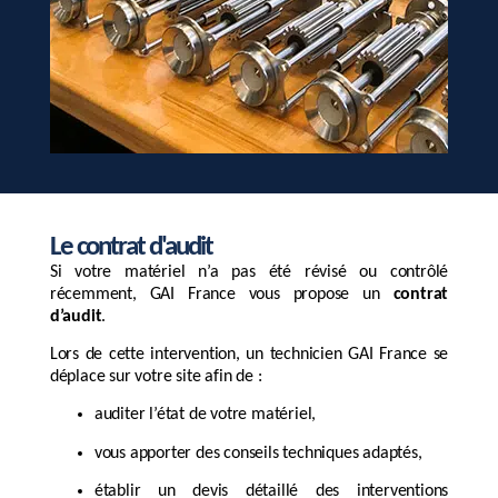
Le contrat d'audit
Si votre matériel n’a pas été révisé ou contrôlé
récemment, GAI France vous propose un
contrat
d’audit
.
Lors de cette intervention, un technicien GAI France se
déplace sur votre site afin de :
auditer l’état de votre matériel,
vous apporter des conseils techniques adaptés,
établir un devis détaillé des interventions