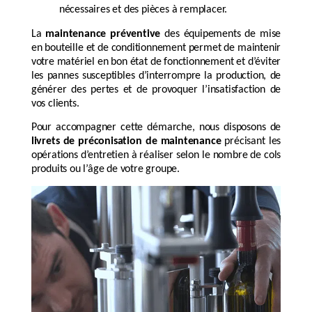
nécessaires et des pièces à remplacer.
La
maintenance préventive
des équipements de mise
en bouteille et de conditionnement permet de maintenir
votre matériel en bon état de fonctionnement et d’éviter
les pannes susceptibles d’interrompre la production, de
générer des pertes et de provoquer l’insatisfaction de
vos clients.
Pour accompagner cette démarche, nous disposons de
livrets de préconisation de maintenance
précisant les
opérations d’entretien à réaliser selon le nombre de cols
produits ou l’âge de votre groupe.