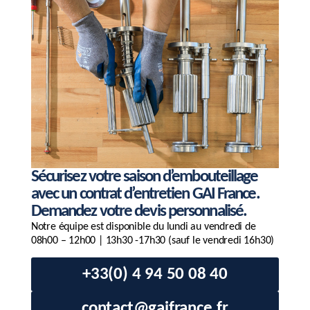
Sécurisez votre saison d’embouteillage
avec un contrat d’entretien GAI France.
Demandez votre devis personnalisé.
Notre équipe est disponible du lundi au vendredi de
08h00 – 12h00 | 13h30 -17h30 (sauf le vendredi 16h30)
+33(0) 4 94 50 08 40
contact@gaifrance.fr