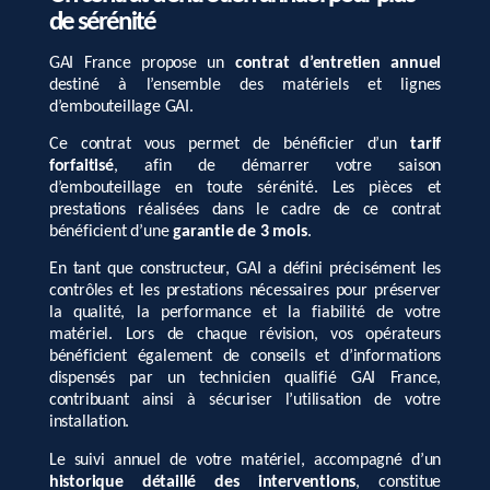
de sérénité
GAI France propose un
contrat d’entretien annuel
destiné à l’ensemble des matériels et lignes
d’embouteillage GAI.
Ce contrat vous permet de bénéficier d’un
tarif
forfaitisé
, afin de démarrer votre saison
d’embouteillage en toute sérénité. Les pièces et
prestations réalisées dans le cadre de ce contrat
bénéficient d’une
garantie de 3 mois
.
En tant que constructeur, GAI a défini précisément les
contrôles et les prestations nécessaires pour préserver
la qualité, la performance et la fiabilité de votre
matériel. Lors de chaque révision, vos opérateurs
bénéficient également de conseils et d’informations
dispensés par un technicien qualifié GAI France,
contribuant ainsi à sécuriser l’utilisation de votre
installation.
Le suivi annuel de votre matériel, accompagné d’un
historique détaillé des interventions
, constitue