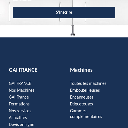
S'inscrire
GAI FRANCE
Machines
GAI FRANCE
Toutes les machines
Nos Machines
Embouteilleuses
GAI France
Encanneuses
Formations
Etiqueteuses
Nos services
Gammes
complémentaires
Actualités
Devis en ligne