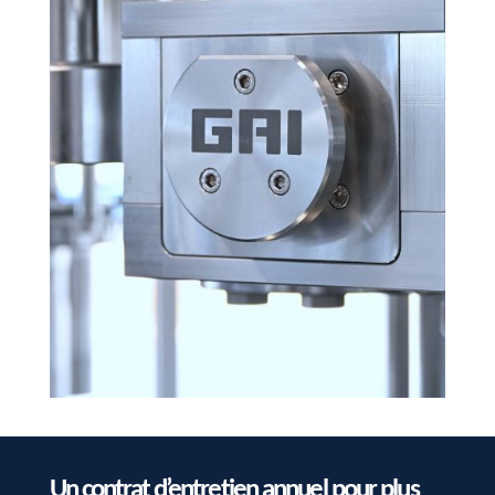
Un contrat d’entretien annuel pour plus