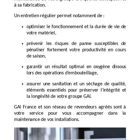
à sa fabrication.
Un entretien régulier permet notamment de :
optimiser le fonctionnement et la durée de vie de
votre matériel,
prévenir les risques de panne susceptibles de
pénaliser fortement votre productivité en cours
de saison,
garantir un résultat optimal en oxygène dissous
lors des opérations d’embouteillage,
assurer une sanitation et un séchage de qualité,
éléments essentiels pour préserver l’intégrité et
la longévité de votre groupe GAI.
GAI France et son réseau de revendeurs agréés sont à
votre service pour vous accompagner dans la
maintenance de vos installations.