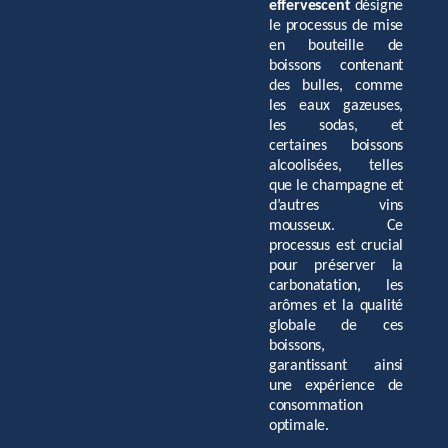
effervescent
désigne
le processus de mise
en bouteille de
boissons contenant
des bulles, comme
les eaux gazeuses,
les sodas, et
certaines boissons
alcoolisées, telles
que le champagne et
d’autres vins
mousseux. Ce
processus est crucial
pour préserver la
carbonatation, les
arômes et la qualité
globale de ces
boissons,
garantissant ainsi
une expérience de
consommation
optimale.