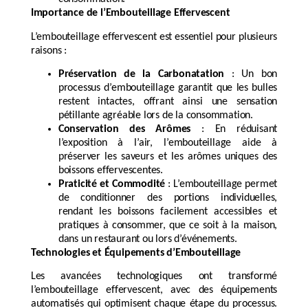
Importance de l’Embouteillage Effervescent
L’embouteillage effervescent est essentiel pour plusieurs
raisons :
Préservation de la Carbonatation
: Un bon
processus d’embouteillage garantit que les bulles
restent intactes, offrant ainsi une sensation
pétillante agréable lors de la consommation.
Conservation des Arômes
: En réduisant
l’exposition à l’air, l’embouteillage aide à
préserver les saveurs et les arômes uniques des
boissons effervescentes.
Praticité et Commodité
: L’embouteillage permet
de conditionner des portions individuelles,
rendant les boissons facilement accessibles et
pratiques à consommer, que ce soit à la maison,
dans un restaurant ou lors d’événements.
Technologies et Équipements d’Embouteillage
Les avancées technologiques ont transformé
l’embouteillage effervescent, avec des équipements
automatisés qui optimisent chaque étape du processus.