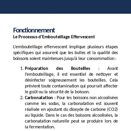
Fonctionnement
Le Processus d’Embouteillage Effervescent
L’embouteillage effervescent implique plusieurs étapes
spécifiques qui assurent que les bulles et la qualité des
boissons soient maintenues jusqu’à leur consommation :
Préparation des Bouteilles
: Avant
l’embouteillage, il est essentiel de nettoyer et
désinfecter soigneusement les bouteilles. Cela
prévient toute contamination qui pourrait affecter
le goût ou la sécurité de la boisson.
Carbonatation
: Pour les boissons non alcoolisées
comme les sodas, la carbonatation est souvent
réalisée en ajoutant du dioxyde de carbone (CO2)
au liquide. Dans le cas des boissons alcoolisées, la
carbonatation naturelle peut se produire lors de
la fermentation.