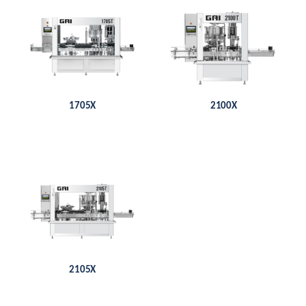
1705X
2100X
2105X