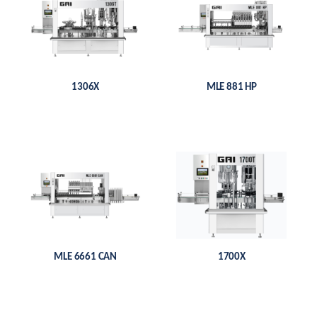
1306X
MLE 881 HP
MLE 6661 CAN
1700X