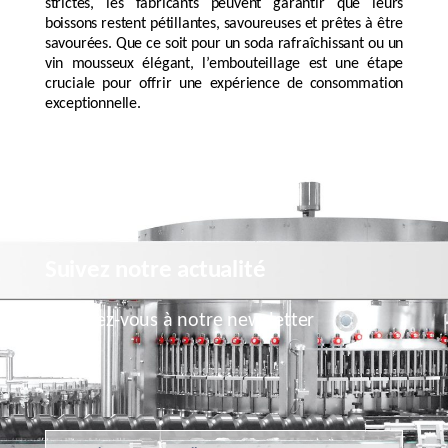
strictes, les fabricants peuvent garantir que leurs
boissons restent pétillantes, savoureuses et prêtes à être
savourées. Que ce soit pour un soda rafraîchissant ou un
vin mousseux élégant, l’embouteillage est une étape
cruciale pour offrir une expérience de consommation
exceptionnelle.
Suivez notre actualité
Inscrivez-vous à notre newsletter