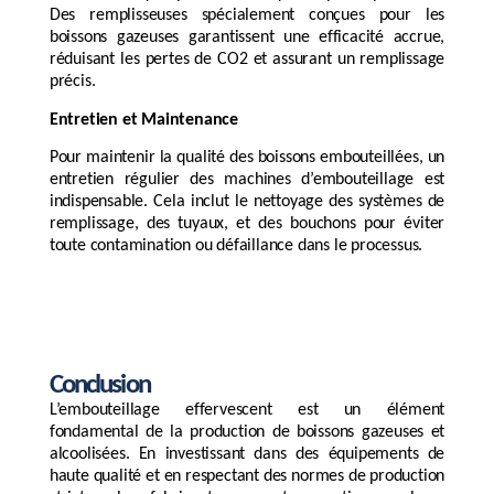
Des remplisseuses spécialement conçues pour les
boissons gazeuses garantissent une efficacité accrue,
réduisant les pertes de CO2 et assurant un remplissage
précis.
Entretien et Maintenance
Pour maintenir la qualité des boissons embouteillées, un
entretien régulier des machines d’embouteillage est
indispensable. Cela inclut le nettoyage des systèmes de
remplissage, des tuyaux, et des bouchons pour éviter
toute contamination ou défaillance dans le processus.
Conclusion
L’embouteillage effervescent est un élément
fondamental de la production de boissons gazeuses et
alcoolisées. En investissant dans des équipements de
haute qualité et en respectant des normes de production