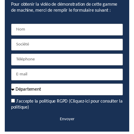
Pour obtenir la vidéo de démonstration de cette gamme
de machine, merci de remplir le formulaire suivant :
J'accepte la politique RGPD (
Cliquez-ici pour consulter la
politique)
Envoyer