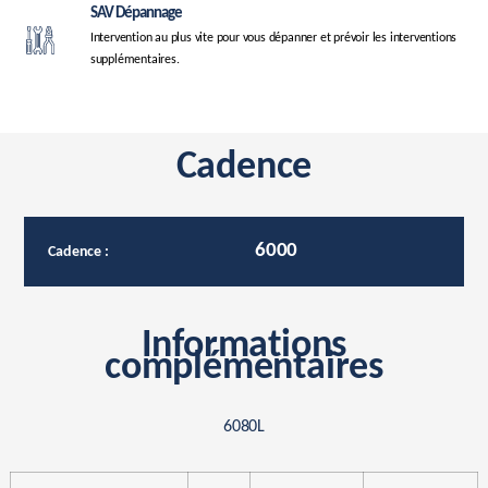
SAV Dépannage
Intervention au plus vite pour vous dépanner et prévoir les interventions
supplémentaires.
Cadence
6000
Cadence :
Informations
complémentaires
6080L