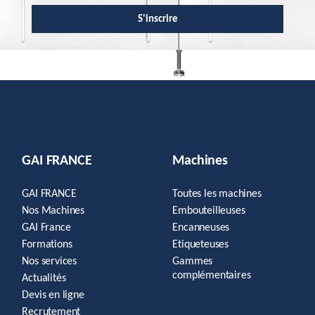
S'inscrire
GAI FRANCE
Machines
GAI FRANCE
Toutes les machines
Nos Machines
Embouteilleuses
GAI France
Encanneuses
Formations
Etiqueteuses
Nos services
Gammes
complémentaires
Actualités
Devis en ligne
Recrutement