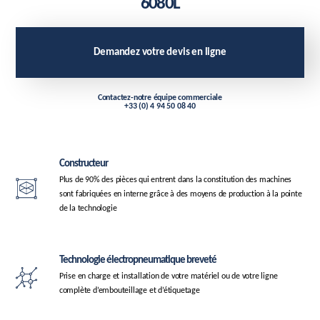
6080L
Demandez votre devis en ligne
Contactez-notre équipe commerciale
+33 (0) 4 94 50 08 40
Constructeur
Plus de 90% des pièces qui entrent dans la constitution des machines
sont fabriquées en interne grâce à des moyens de production à la pointe
de la technologie
Technologie électropneumatique breveté
Prise en charge et installation de votre matériel ou de votre ligne
complète d’embouteillage et d’étiquetage